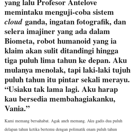
yang lalu Profesor Antelove
memintaku menguji-coba sistem
ganda, ingatan fotografik, dan
cloud
selera imajiner yang ada dalam
Biometa, robot humanoid yang ia
klaim akan sulit ditandingi hingga
tiga puluh lima tahun ke depan. Aku
mulanya menolak, tapi laki-laki tujuh
puluh tahun itu pintar sekali merayu.
“Usiaku tak lama lagi. Aku harap
kau bersedia membahagiakanku,
Vania.”
Kami memang bersahabat. Agak aneh memang. Aku gadis dua puluh
delapan tahun ketika bertemu dengan polimatik enam puluh tahun