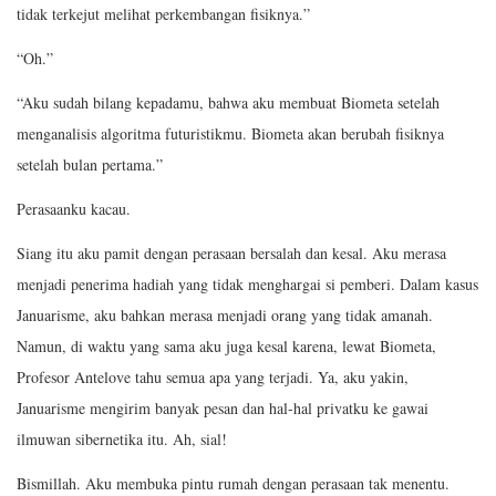
tidak terkejut melihat perkembangan fisiknya.”
“Oh.”
“Aku sudah bilang kepadamu, bahwa aku membuat Biometa setelah
menganalisis algoritma futuristikmu. Biometa akan berubah fisiknya
setelah bulan pertama.”
Perasaanku kacau.
Siang itu aku pamit dengan perasaan bersalah dan kesal. Aku merasa
menjadi penerima hadiah yang tidak menghargai si pemberi. Dalam kasus
Januarisme, aku bahkan merasa menjadi orang yang tidak amanah.
Namun, di waktu yang sama aku juga kesal karena, lewat Biometa,
Profesor Antelove tahu semua apa yang terjadi. Ya, aku yakin,
Januarisme mengirim banyak pesan dan hal-hal privatku ke gawai
ilmuwan sibernetika itu. Ah, sial!
Bismillah. Aku membuka pintu rumah dengan perasaan tak menentu.