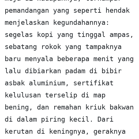
pemandangan yang seperti hendak 
menjelaskan kegundahannya: 
segelas kopi yang tinggal ampas, 
sebatang rokok yang tampaknya 
baru menyala beberapa menit yang 
lalu dibiarkan padam di bibir 
asbak aluminium, sertifikat 
kelulusan terselip di map 
bening, dan remahan kriuk bakwan 
di dalam piring kecil. Dari 
kerutan di keningnya, geraknya 