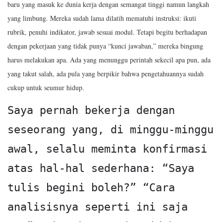
baru yang masuk ke dunia kerja dengan semangat tinggi namun langkah
yang limbung. Mereka sudah lama dilatih mematuhi instruksi: ikuti
rubrik, penuhi indikator, jawab sesuai modul. Tetapi begitu berhadapan
dengan pekerjaan yang tidak punya “kunci jawaban,” mereka bingung
harus melakukan apa. Ada yang menunggu perintah sekecil apa pun, ada
yang takut salah, ada pula yang berpikir bahwa pengetahuannya sudah
cukup untuk seumur hidup.
Saya pernah bekerja dengan 
seseorang yang, di minggu-minggu 
awal, selalu meminta konfirmasi 
atas hal-hal sederhana: “Saya 
tulis begini boleh?” “Cara 
analisisnya seperti ini saja 