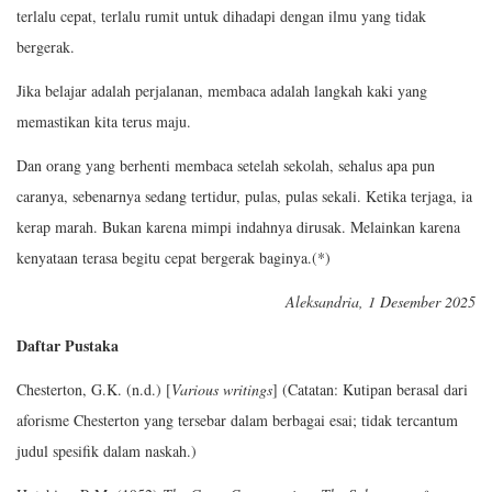
terlalu cepat, terlalu rumit untuk dihadapi dengan ilmu yang tidak
bergerak.
Jika belajar adalah perjalanan, membaca adalah langkah kaki yang
memastikan kita terus maju.
Dan orang yang berhenti membaca setelah sekolah, sehalus apa pun
caranya, sebenarnya sedang tertidur, pulas, pulas sekali. Ketika terjaga, ia
kerap marah. Bukan karena mimpi indahnya dirusak. Melainkan karena
kenyataan terasa begitu cepat bergerak baginya.(*)
Aleksandria, 1 Desember 2025
Daftar Pustaka
Chesterton, G.K. (n.d.) [
Various writings
] (Catatan: Kutipan berasal dari
aforisme Chesterton yang tersebar dalam berbagai esai; tidak tercantum
judul spesifik dalam naskah.)