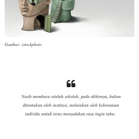
Gambar: istockphoto
Nasib membaca setelah sekolah, pada akhirnya, bukan
ditentukan oleh institusi, melainkan oleh keberanian
individu untuk terus menyalakan rasa ingin tahu.