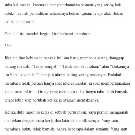
suka kalimat ini karena ia menyederhanakan sesuatu yang sering kali
dibikin rumit: pendidikan seharusnya bukan tujuan, tetapi alat. Bukan
akhir, tetapi awal.
Dan alat itu mandek begitu kita berhenti membaca.
***
Jika melihat kebiasaan banyak lulusan baru, membaca sering dianggap
barang mewah. “Tidak sempat,” “Tidak ada kebutuhan,” atau “Bukannya
itu buat akademisi?” menjadi alasan paling sering terdengar. Padahal
membaca tidak pernah hanya soal intelektualitas; ia soal mempertahankan
kelenturan pikiran. Orang yang membaca tidak hanya tahu lebih banyak,
tetapi lebih siap berubah ketika kenyataan memaksanya.
Ketika dulu masih bekerja di sebuah perusahaan, saya pernah mengamati
dua rekan dengan masa kerja dan latar akademik serupa. Yang satu
membaca buku, tidak banyak, hanya beberapa dalam setahun. Yang satu