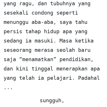
yang ragu, dan tubuhnya yang 
sesekali condong seperti 
menunggu aba-aba, saya tahu 
persis tahap hidup apa yang 
sedang ia masuki. Masa ketika 
seseorang merasa seolah baru 
saja “menamatkan” pendidikan, 
dan kini tinggal menerapkan apa 
yang telah ia pelajari. Padahal 
... 
sungguh, 