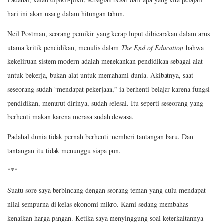
hari ini akan usang dalam hitungan tahun.
Neil Postman, seorang pemikir yang kerap luput dibicarakan dalam arus
utama kritik pendidikan, menulis dalam
The End of Education
bahwa
kekeliruan sistem modern adalah menekankan pendidikan sebagai alat
untuk bekerja, bukan alat untuk memahami dunia. Akibatnya, saat
seseorang sudah “mendapat pekerjaan,” ia berhenti belajar karena fungsi
pendidikan, menurut dirinya, sudah selesai. Itu seperti seseorang yang
berhenti makan karena merasa sudah dewasa.
Padahal dunia tidak pernah berhenti memberi tantangan baru. Dan
tantangan itu tidak menunggu siapa pun.
***
Suatu sore saya berbincang dengan seorang teman yang dulu mendapat
nilai sempurna di kelas ekonomi mikro. Kami sedang membahas
kenaikan harga pangan. Ketika saya menyinggung soal keterkaitannya