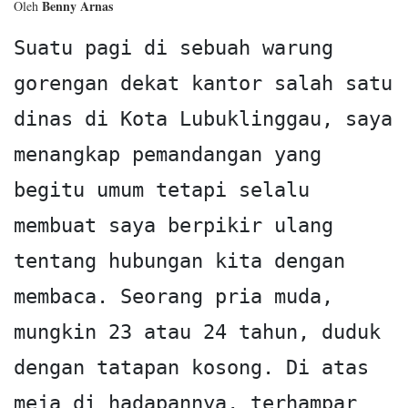
Benny Arnas
Oleh
Suatu pagi di sebuah warung 
gorengan dekat kantor salah satu 
dinas di Kota Lubuklinggau, saya 
menangkap pemandangan yang 
begitu umum tetapi selalu 
membuat saya berpikir ulang 
tentang hubungan kita dengan 
membaca. Seorang pria muda, 
mungkin 23 atau 24 tahun, duduk 
dengan tatapan kosong. Di atas 
meja di hadapannya, terhampar 