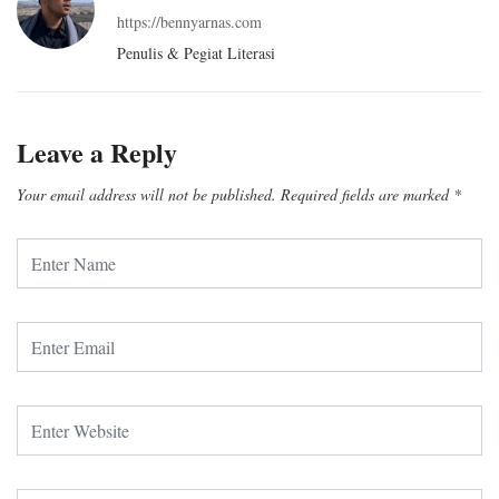
https://bennyarnas.com
Penulis & Pegiat Literasi
Leave a Reply
Your email address will not be published.
Required fields are marked
*