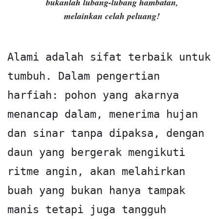
bukanlah lubang-lubang hambatan,
melainkan celah peluang!
Alami adalah sifat terbaik untuk 
tumbuh. Dalam pengertian 
harfiah: pohon yang akarnya 
menancap dalam, menerima hujan 
dan sinar tanpa dipaksa, dengan 
daun yang bergerak mengikuti 
ritme angin, akan melahirkan 
buah yang bukan hanya tampak 
manis tetapi juga tangguh 