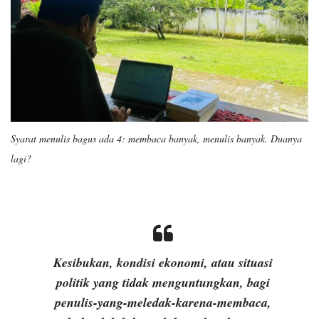
Syarat menulis bagus ada 4: membaca banyak, menulis banyak. Duanya
lagi?
Kesibukan, kondisi ekonomi, atau situasi
politik yang tidak menguntungkan, bagi
penulis-yang-meledak-karena-membaca,