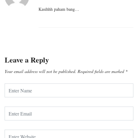
Kasihhh paham bang…
Leave a Reply
Your email address will not be published.
Required fields are marked
*