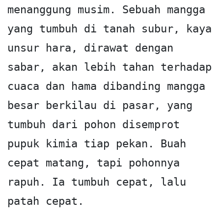
menanggung musim. Sebuah mangga 
yang tumbuh di tanah subur, kaya 
unsur hara, dirawat dengan 
sabar, akan lebih tahan terhadap 
cuaca dan hama dibanding mangga 
besar berkilau di pasar, yang 
tumbuh dari pohon disemprot 
pupuk kimia tiap pekan. Buah 
cepat matang, tapi pohonnya 
rapuh. Ia tumbuh cepat, lalu 
patah cepat.