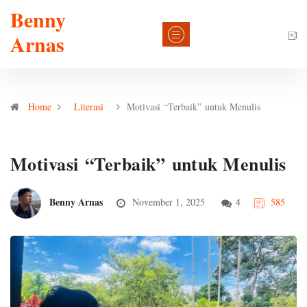
Benny
Arnas
Home
Literasi
Motivasi “Terbaik” untuk Menulis
Motivasi “Terbaik” untuk Menulis
Benny Arnas
November 1, 2025
4
585