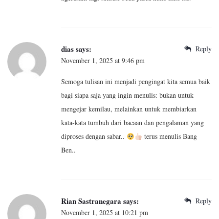
dias
says:
Reply
November 1, 2025 at 9:46 pm
Semoga tulisan ini menjadi pengingat kita semua baik
bagi siapa saja yang ingin menulis: bukan untuk
mengejar kemilau, melainkan untuk membiarkan
kata-kata tumbuh dari bacaan dan pengalaman yang
diproses dengan sabar..
terus menulis Bang
Ben..
Rian Sastranegara
says:
Reply
November 1, 2025 at 10:21 pm