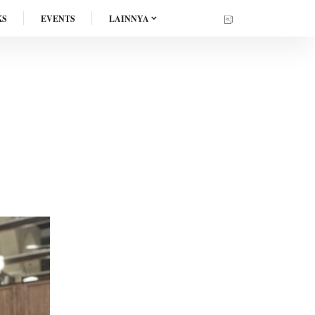
KS
EVENTS
LAINNYA