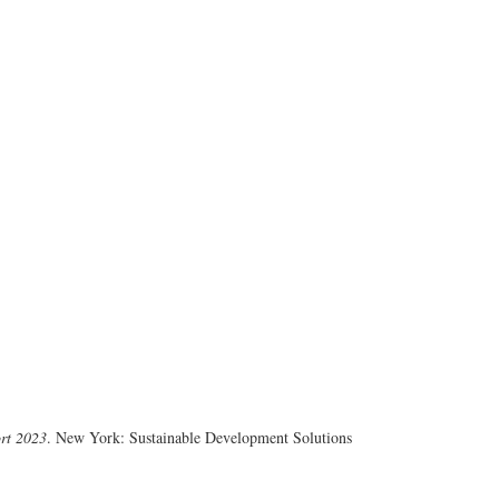
rt 2023
. New York: Sustainable Development Solutions