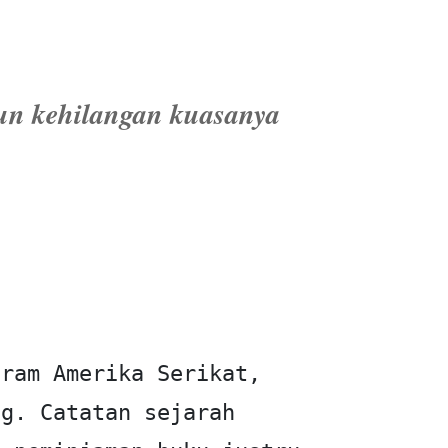
un kehilangan kuasanya
ram Amerika Serikat, 
g. Catatan sejarah 