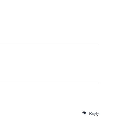
Reply