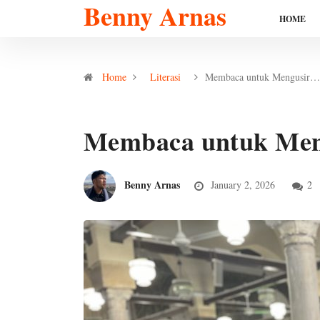
Benny Arnas
HOME
Home
Literasi
Membaca untuk Mengusir…
Membaca untuk Men
Benny Arnas
January 2, 2026
2