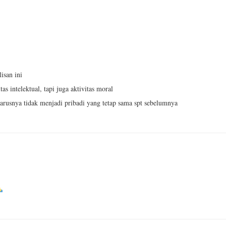
isan ini
s intelektual, tapi juga aktivitas moral
arusnya tidak menjadi pribadi yang tetap sama spt sebelumnya