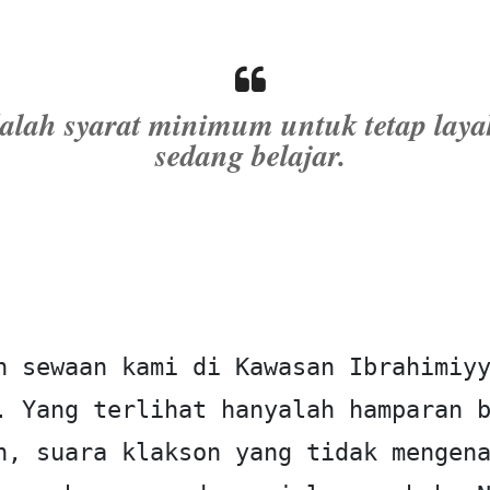
alah syarat minimum untuk tetap laya
sedang belajar.
n sewaan kami di Kawasan Ibrahimiyy
. Yang terlihat hanyalah hamparan b
n, suara klakson yang tidak mengena