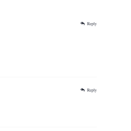
Reply
Reply