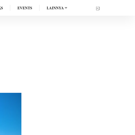
KS
EVENTS
LAINNYA