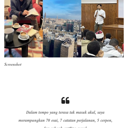
Screenshot
Dalam tempo yang terasa tak masuk akal, saya
merampungkan 70 esai, 7 catatan perjalanan, 5 cerpen,