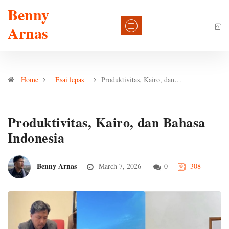
Benny
Arnas
Home
Esai lepas
Produktivitas, Kairo, dan…
Produktivitas, Kairo, dan Bahasa
Indonesia
Benny Arnas
March 7, 2026
0
308