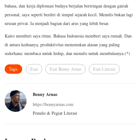
bahasa, dan kerja diplomasi budaya berjalan beriringan dengan gairah
personal, saya seperti berdiri di simpul sejarah kecil. Menulis bukan lagi
urusan privat. Ia menjadi bagian dari arus yang lebih besar.
Kairo memberi saya ritme. Bahasa Indonesia memberi saya rumah. Dan
di antara keduanya, produktivitas menemukan alasan yang paling
sederhana: membaca untuk hidup, dan menulis untuk membalasnya.(*)
Tags:
Esai
Esai Benny Arnas
Esai Literasi
Benny Arnas
https://bennyarnas.com
Penulis & Pegiat Literasi