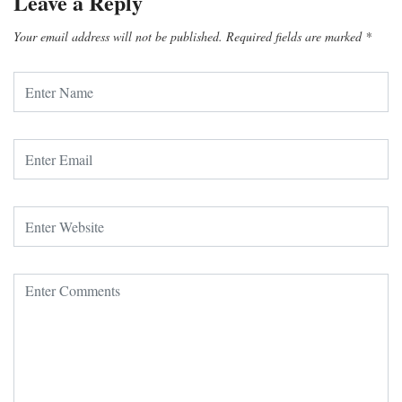
Leave a Reply
Your email address will not be published.
Required fields are marked
*