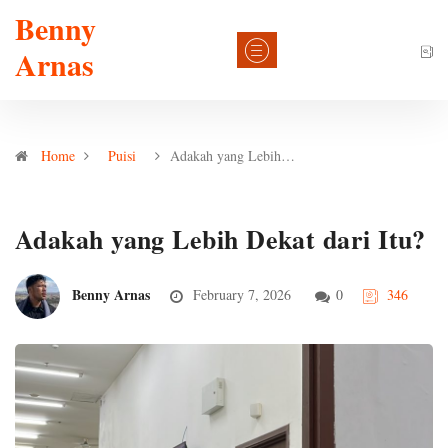
Benny
Arnas
Home
Puisi
Adakah yang Lebih…
Adakah yang Lebih Dekat dari Itu?
Benny Arnas
February 7, 2026
0
346