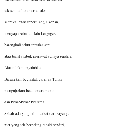
tak semua luka perlu saksi.
Mereka lewat seperti angin sopan,
menyapa sebentar lalu bergegas,
barangkali takut tertular sepi,
atau terlalu sibuk merawat cahaya sendiri.
Aku tidak menyalahkan.
Barangkali beginilah caranya Tuhan
mengajarkan beda antara ramai
dan benar-benar bersama.
Sebab ada yang lebih dekat dari sayang:
niat yang tak berpaling meski sendiri,