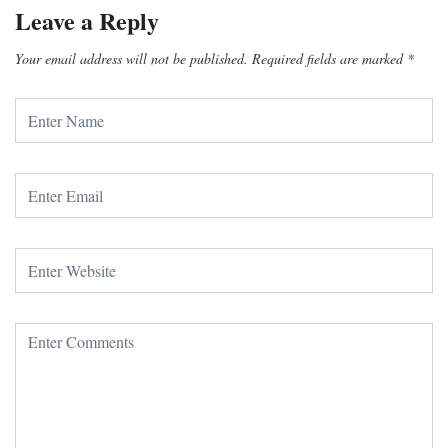
Leave a Reply
Your email address will not be published.
Required fields are marked
*