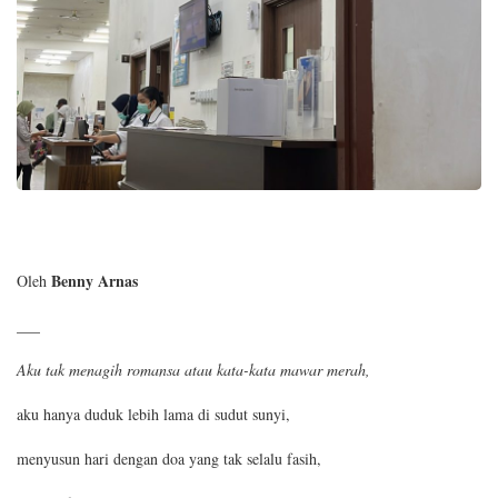
Benny Arnas
Oleh
___
Aku tak menagih romansa atau kata-kata mawar merah,
aku hanya duduk lebih lama di sudut sunyi,
menyusun hari dengan doa yang tak selalu fasih,