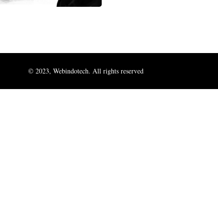
© 2023, Webindotech. All rights reserved