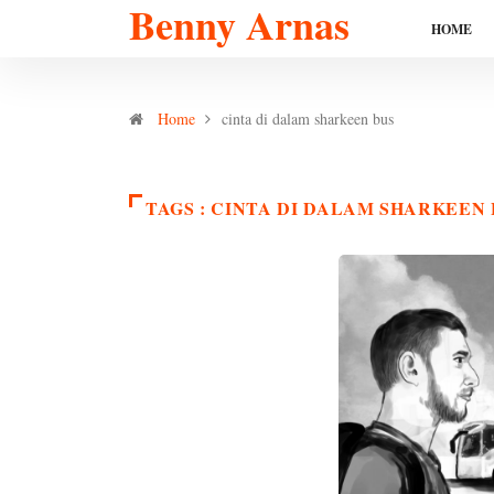
Benny Arnas
HOME
Home
cinta di dalam sharkeen bus
TAGS : CINTA DI DALAM SHARKEEN