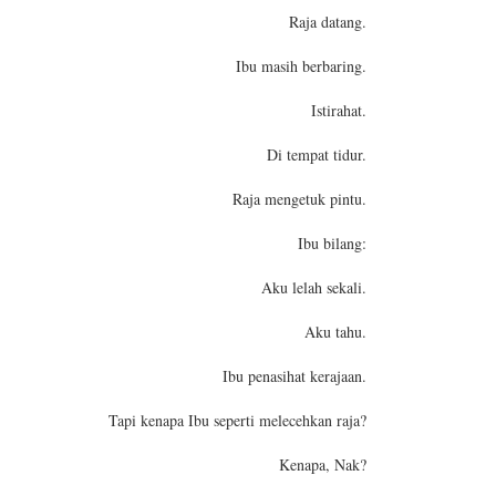
Raja datang.
Ibu masih berbaring.
Istirahat.
Di tempat tidur.
Raja mengetuk pintu.
Ibu bilang:
Aku lelah sekali.
Aku tahu.
Ibu penasihat kerajaan.
Tapi kenapa Ibu seperti melecehkan raja?
Kenapa, Nak?