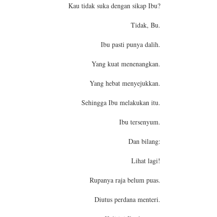
Kau tidak suka dengan sikap Ibu?
Tidak, Bu.
Ibu pasti punya dalih.
Yang kuat menenangkan.
Yang hebat menyejukkan.
Sehingga Ibu melakukan itu.
Ibu tersenyum.
Dan bilang:
Lihat lagi!
Rupanya raja belum puas.
Diutus perdana menteri.