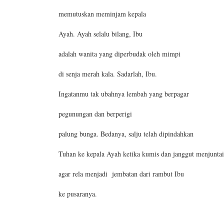
memutuskan meminjam kepala
Ayah. Ayah selalu bilang, Ibu
adalah wanita yang diperbudak oleh mimpi
di senja merah kala. Sadarlah, Ibu.
Ingatanmu tak ubahnya lembah yang berpagar
pegunungan dan berperigi
palung bunga. Bedanya, salju telah dipindahkan
Tuhan ke kepala Ayah ketika kumis dan janggut menjuntai
agar rela menjadi jembatan dari rambut Ibu
ke pusaranya.