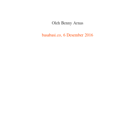
Oleh Benny Arnas
basabasi.co, 6 Desember 2016