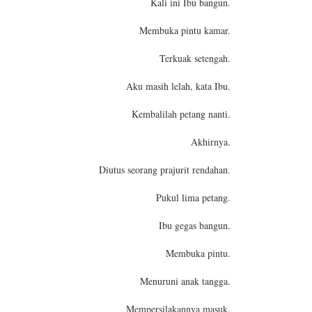
Kali ini Ibu bangun.
Membuka pintu kamar.
Terkuak setengah.
Aku masih lelah, kata Ibu.
Kembalilah petang nanti.
Akhirnya.
Diutus seorang prajurit rendahan.
Pukul lima petang.
Ibu gegas bangun.
Membuka pintu.
Menuruni anak tangga.
Mempersilakannya masuk.