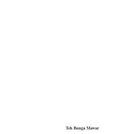
Teh Bunga Mawar