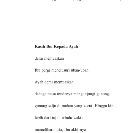
Kasih Ibu Kepada Ayah
demi memuaskan
Ibu pergi menelusuri uban-ubah
Ayah demi memuaskan
dahaga masa mudanya mengunjungi gunung-
gunung salju di malam yang kecut. Hingga kini,
lebih dari tujuh windu waktu
memelihara usia, Ibu akhirnya