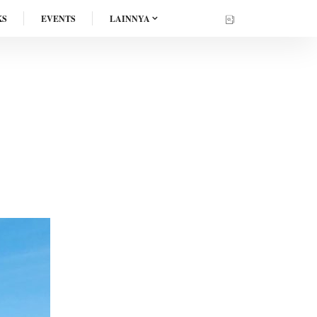
KS
EVENTS
LAINNYA