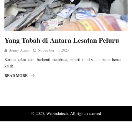
Yang Tabah di Antara Lesatan Peluru
Benny Arnas
November 11, 2025
Karena kalau kami berhenti membaca, berarti kami sudah benar-benar
kalah.
READ MORE
© 2023, Webindotech. All rights reserved