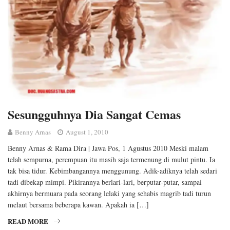
Sesungguhnya Dia Sangat Cemas
Benny Arnas
August 1, 2010
Benny Arnas & Rama Dira | Jawa Pos, 1 Agustus 2010 Meski malam
telah sempurna, perempuan itu masih saja termenung di mulut pintu. Ia
tak bisa tidur. Kebimbangannya menggunung. Adik-adiknya telah sedari
tadi dibekap mimpi. Pikirannya berlari-lari, berputar-putar, sampai
akhirnya bermuara pada seorang lelaki yang sehabis magrib tadi turun
melaut bersama beberapa kawan. Apakah ia […]
READ MORE