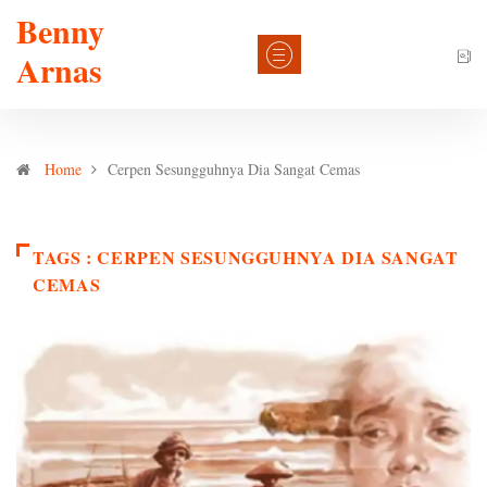
Benny
Arnas
Home
Cerpen Sesungguhnya Dia Sangat Cemas
TAGS : CERPEN SESUNGGUHNYA DIA SANGAT
CEMAS