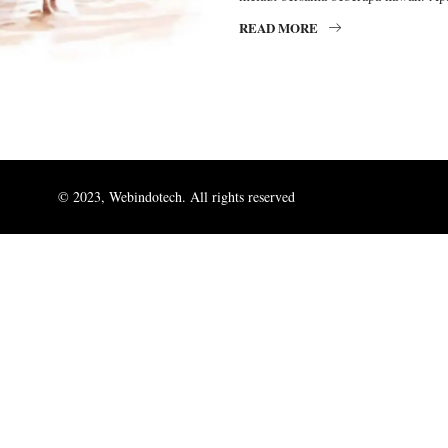
READ MORE
© 2023, Webindotech. All rights reserved