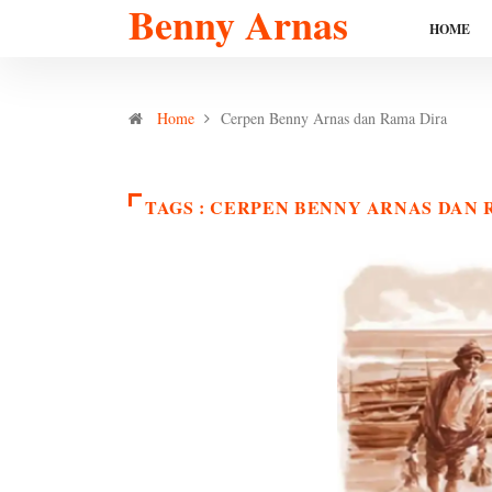
Benny Arnas
HOME
Home
Cerpen Benny Arnas dan Rama Dira
TAGS : CERPEN BENNY ARNAS DAN