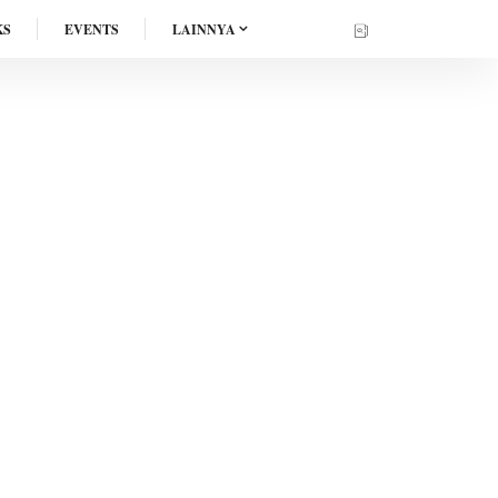
KS
EVENTS
LAINNYA