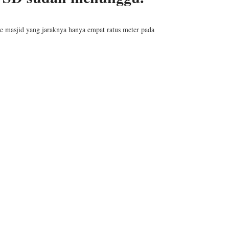
e masjid yang jaraknya hanya empat ratus meter pada