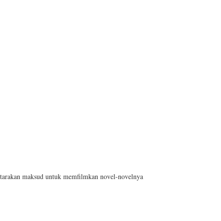
ngutarakan maksud untuk memfilmkan novel-novelnya