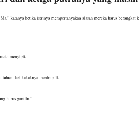
Ma,” katanya ketika istrinya mempertanyakan alasan mereka harus berangkat k
 mata menyipit.
tu tahun dari kakaknya menimpali.
g harus gantiin.”