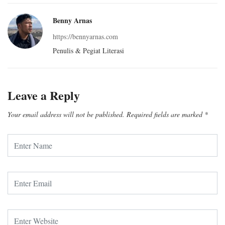
Benny Arnas
https://bennyarnas.com
Penulis & Pegiat Literasi
Leave a Reply
Your email address will not be published.
Required fields are marked
*