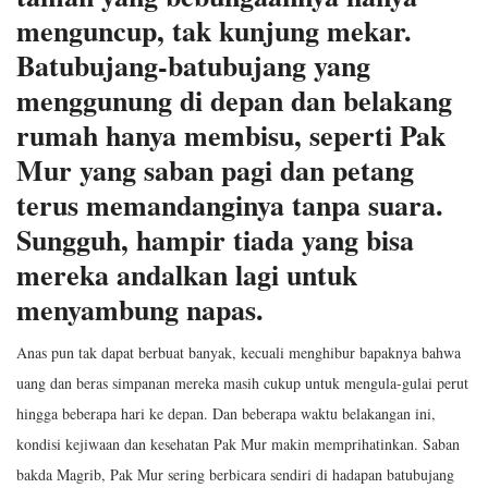
menguncup, tak kunjung mekar.
Batubujang-batubujang yang
menggunung di depan dan belakang
rumah hanya membisu, seperti Pak
Mur yang saban pagi dan petang
terus memandanginya tanpa suara.
Sungguh, hampir tiada yang bisa
mereka andalkan lagi untuk
menyambung napas.
Anas pun tak dapat berbuat banyak, kecuali menghibur bapaknya bahwa
uang dan beras simpanan mereka masih cukup untuk mengula-gulai perut
hingga beberapa hari ke depan. Dan beberapa waktu belakangan ini,
kondisi kejiwaan dan kesehatan Pak Mur makin memprihatinkan. Saban
bakda Magrib, Pak Mur sering berbicara sendiri di hadapan batubujang