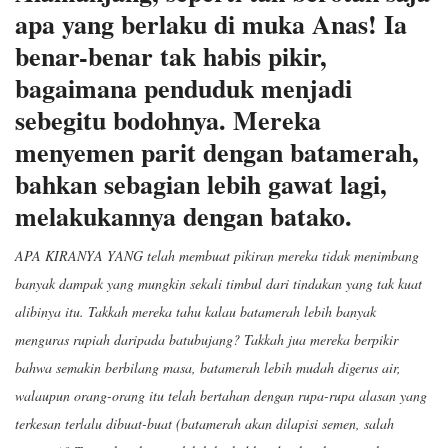
apa yang berlaku di muka Anas! Ia
benar-benar tak habis pikir,
bagaimana penduduk menjadi
sebegitu bodohnya. Mereka
menyemen parit dengan batamerah,
bahkan sebagian lebih gawat lagi,
melakukannya dengan batako.
APA KIRANYA YANG telah membuat pikiran mereka tidak menimbang
banyak dampak yang mungkin sekali timbul dari tindakan yang tak kuat
alibinya itu. Takkah mereka tahu kalau batamerah lebih banyak
menguras rupiah daripada batubujang? Takkah jua mereka berpikir
bahwa semakin berbilang masa, batamerah lebih mudah digerus air,
walaupun orang-orang itu telah bertahan dengan rupa-rupa alasan yang
terkesan terlalu dibuat-buat (batamerah akan dilapisi semen, salah