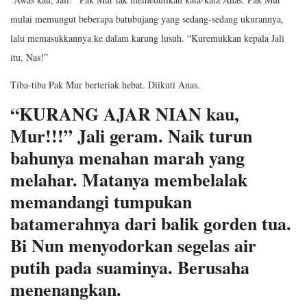
mulai memungut beberapa batubujang yang sedang-sedang ukurannya,
lalu memasukkannya ke dalam karung lusuh. “Kuremukkan kepala Jali
itu, Nas!”
Tiba-tiba Pak Mur berteriak hebat. Diikuti Anas.
“KURANG AJAR NIAN kau,
Mur!!!” Jali geram. Naik turun
bahunya menahan marah yang
melahar. Matanya membelalak
memandangi tumpukan
batamerahnya dari balik gorden tua.
Bi Nun menyodorkan segelas air
putih pada suaminya. Berusaha
menenangkan.