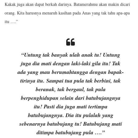
Kakak juga akan dapat berkah darinya. Batamerahmu akan makin dicari
orang. Kita harusnya menaruh kasihan pada Anas yang tak tahu apa-apa
itu ….”
“Untung tak banyak ulah anak
tu
! Untung
juga dia mati dengan laki-laki gila itu! Tak
ada yang mau berumahtangga dengan bapak-
tirinya itu. Sampai tua pula tak berbini, tak
beranak, tak bergaul, tak pula
berpenghidupan selain dari batubujangnya
itu! Pasti dia juga mati tertimpa
batubujangnya. Dia itu pulalah yang
sebenarnya batubujang
tu
! Batubujang mati
ditimpa batubujang pula ….”